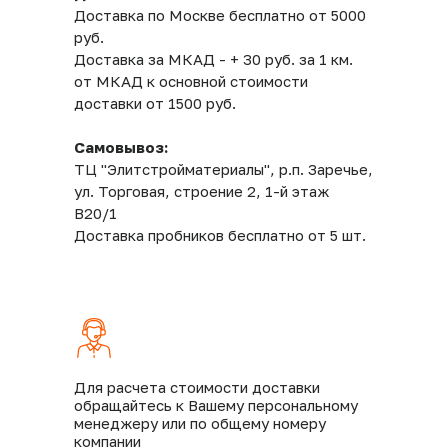
Доставка по Москве бесплатно от 5000
руб.
Доставка за МКАД - + 30 руб. за 1 км.
от МКАД к основной стоимости
доставки от 1500 руб.
Самовывоз:
ТЦ "Элитстройматериалы", р.п. Заречье,
ул. Торговая, строение 2, 1-й этаж
В20/1
Доставка пробников бесплатно от 5 шт.
Для расчета стоимости доставки
обращайтесь к Вашему персональному
менеджеру или по общему номеру
компании