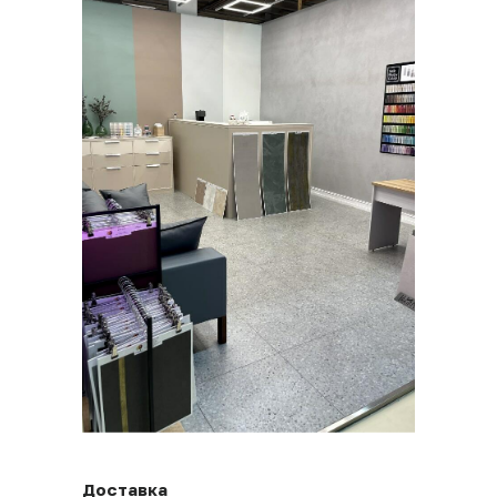
Доставка