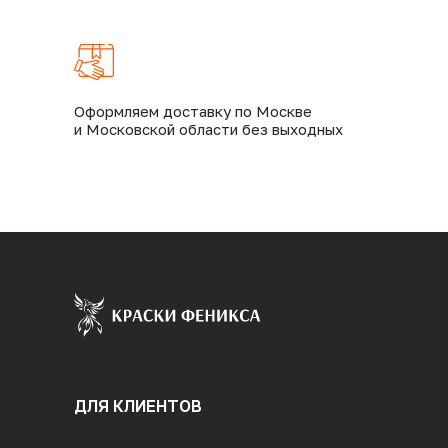
Оформляем доставку по Москве
и Московской области без выходных
ДЛЯ КЛИЕНТОВ