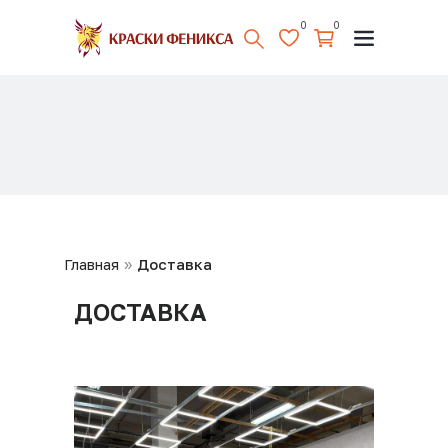
0
0
Главная
Доставка
»
ДОСТАВКА