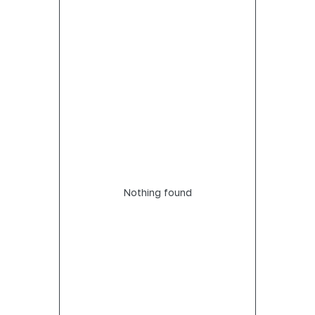
Nothing found