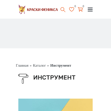
0
0
Главная
»
Каталог
»
Инструмент
ИНСТРУМЕНТ