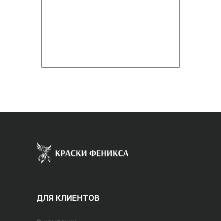
ДЛЯ КЛИЕНТОВ