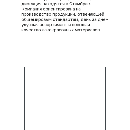
дирекция находятся в Стамбуле.
Компания ориентирована на
производство продукции, отвечающей
общемировым стандартам, день за днем
улучшая ассортимент и повышая
качество лакокрасочных материалов.