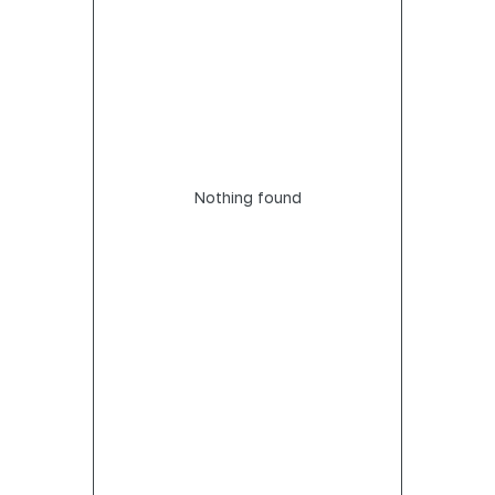
Nothing found