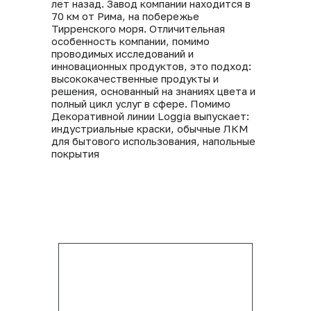
лет назад. Завод компании находится в
70 км от Рима, на побережье
Тирренского моря. Отличительная
особенность компании, помимо
проводимых исследований и
инновационных продуктов, это подход:
высококачественные продукты и
решения, основанный на знаниях цвета и
полный цикл услуг в сфере. Помимо
Декоративной линии Loggia выпускает:
индустриальные краски, обычные ЛКМ
для бытового использования, напольные
покрытия