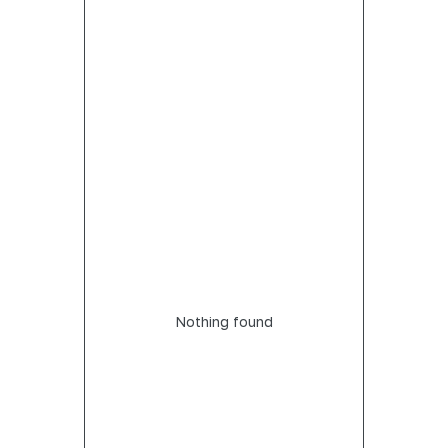
Nothing found